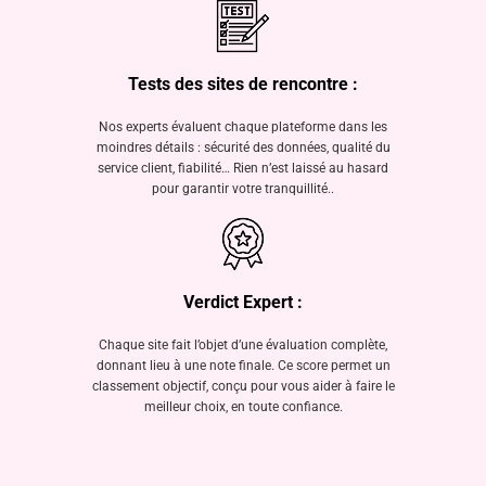
Tests des sites de rencontre :
Nos experts évaluent chaque plateforme dans les
moindres détails : sécurité des données, qualité du
service client, fiabilité… Rien n’est laissé au hasard
pour garantir votre tranquillité..
Verdict Expert :
Chaque site fait l’objet d’une évaluation complète,
donnant lieu à une note finale. Ce score permet un
classement objectif, conçu pour vous aider à faire le
meilleur choix, en toute confiance.