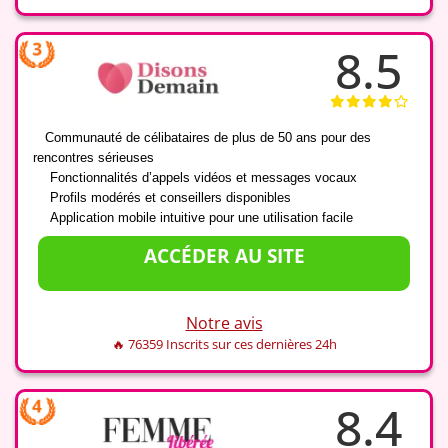
8.5
✔️
Communauté de célibataires de plus de 50 ans pour des
rencontres sérieuses
✔️
Fonctionnalités d’appels vidéos et messages vocaux
✔️
Profils modérés et conseillers disponibles
✔️
Application mobile intuitive pour une utilisation facile
ACCÉDER AU SITE
Notre avis
🔥 76359 Inscrits sur ces dernières 24h
8.4