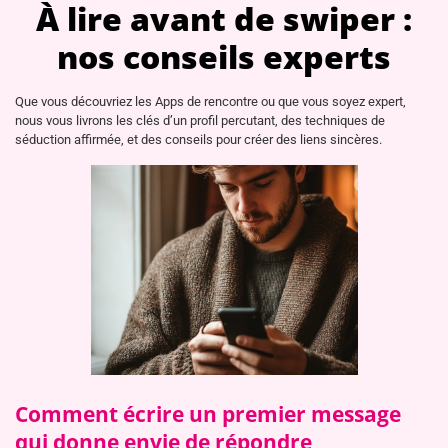
À lire avant de swiper :
nos conseils experts
Que vous découvriez les Apps de rencontre ou que vous soyez expert,
nous vous livrons les clés d’un profil percutant, des techniques de
séduction affirmée, et des conseils pour créer des liens sincères.
Comment écrire un premier message
qui donne envie de répondre