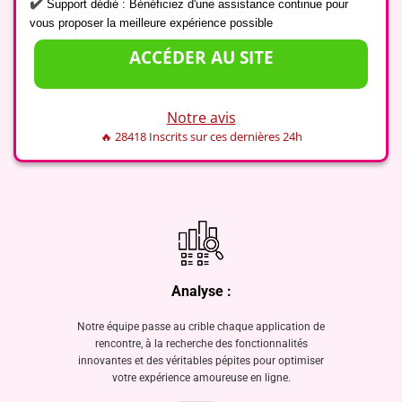
✔️
Support dédié : Bénéficiez d'une assistance continue pour
vous proposer la meilleure expérience possible
ACCÉDER AU SITE
Notre avis
🔥 28418 Inscrits sur ces dernières 24h
Analyse :
Notre équipe passe au crible chaque application de
rencontre, à la recherche des fonctionnalités
innovantes et des véritables pépites pour optimiser
votre expérience amoureuse en ligne.