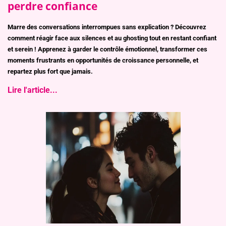
perdre confiance
Marre des conversations interrompues sans explication ? Découvrez
comment réagir face aux silences et au ghosting tout en restant confiant
et serein ! Apprenez à garder le contrôle émotionnel, transformer ces
moments frustrants en opportunités de croissance personnelle, et
repartez plus fort que jamais.
Lire l'article...