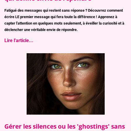
Fatigué des messages qui restent sans réponse ? Découvrez comment
écrire LE premier message qui fera toute la différence ! Apprenez à
capter l'attention en quelques mots seulement, à éveiller la curiosité et à
déclencher une véritable envie de répondre.
Lire l'article...
Gérer les silences ou les 'ghostings' sans