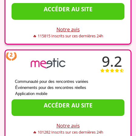
ACCÉDER AU SITE
Notre avis
🔥 115815 Inscrits sur ces dernières 24h
9.2
✔️
Communauté pour des rencontres variées
✔️
Événements pour des rencontres réelles
✔️
Application mobile
ACCÉDER AU SITE
Notre avis
🔥 101282 Inscrits sur ces dernières 24h