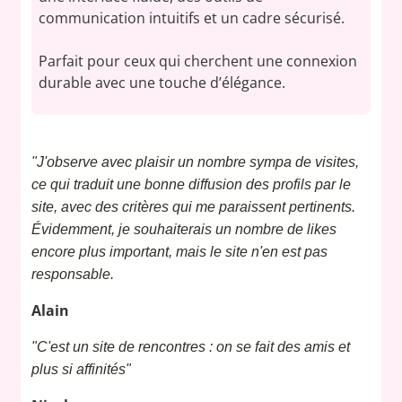
communication intuitifs et un cadre sécurisé.
Parfait pour ceux qui cherchent une connexion
durable avec une touche d’élégance.
"J'observe avec plaisir un nombre sympa de visites,
ce qui traduit une bonne diffusion des profils par le
site, avec des critères qui me paraissent pertinents.
Évidemment, je souhaiterais un nombre de likes
encore plus important, mais le site n'en est pas
responsable.
Alain
"C'est un site de rencontres : on se fait des amis et
plus si affinités"