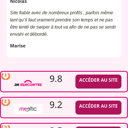
Nicolas
Site fiable avec de nombreux profils , parfois même
tant qu’il faut vraiment prendre son temps et ne pas
être tenté de swiper à tout va afin de ne pas se sentir
envahi et débordé.
Marise
9.8
ACCÉDER AU SITE
9.2
ACCÉDER AU SITE