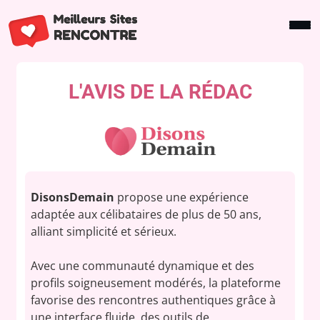
L'AVIS DE LA RÉDAC
DisonsDemain
propose une expérience
adaptée aux célibataires de plus de 50 ans,
alliant simplicité et sérieux.
Avec une communauté dynamique et des
profils soigneusement modérés, la plateforme
favorise des rencontres authentiques grâce à
une interface fluide, des outils de