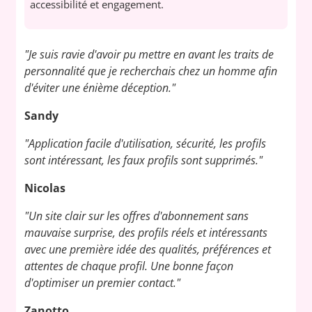
accessibilité et engagement.
"Je suis ravie d'avoir pu mettre en avant les traits de
personnalité que je recherchais chez un homme afin
d'éviter une énième déception."
Sandy
"Application facile d'utilisation, sécurité, les profils
sont intéressant, les faux profils sont supprimés."
Nicolas
"Un site clair sur les offres d'abonnement sans
mauvaise surprise, des profils réels et intéressants
avec une première idée des qualités, préférences et
attentes de chaque profil. Une bonne façon
d'optimiser un premier contact."
Zanotto