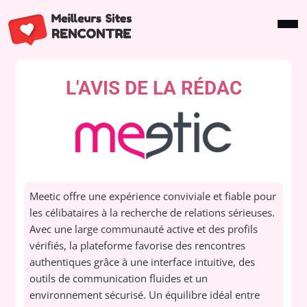
L'AVIS DE LA RÉDAC
Meetic offre une expérience conviviale et fiable pour
les célibataires à la recherche de relations sérieuses.
Avec une large communauté active et des profils
vérifiés, la plateforme favorise des rencontres
authentiques grâce à une interface intuitive, des
outils de communication fluides et un
environnement sécurisé. Un équilibre idéal entre