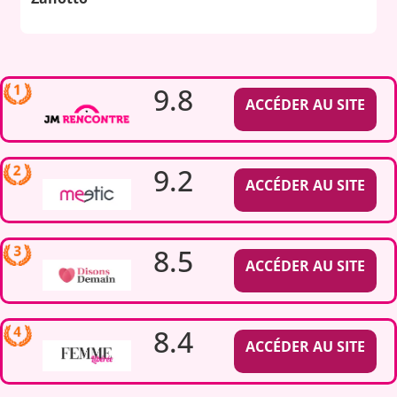
9.8
ACCÉDER AU SITE
9.2
ACCÉDER AU SITE
8.5
ACCÉDER AU SITE
8.4
ACCÉDER AU SITE