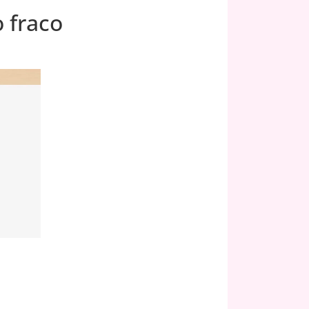
 fraco