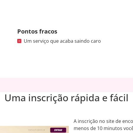
Pontos fracos
Um serviço que acaba saindo caro
Uma inscrição rápida e fácil
A inscrição no site de enc
menos de 10 minutos você