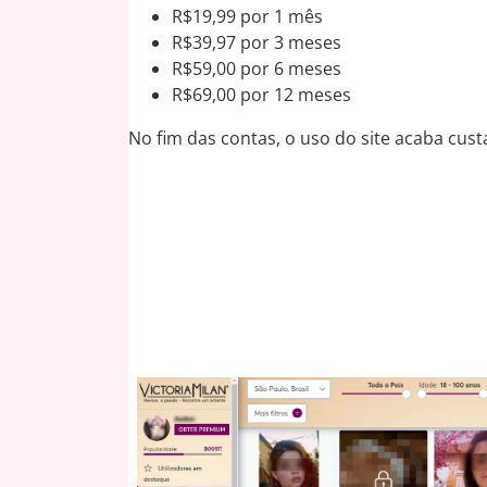
R$19,99 por 1 mês
R$39,97 por 3 meses
R$59,00 por 6 meses
R$69,00 por 12 meses
No fim das contas, o uso do site acaba cust