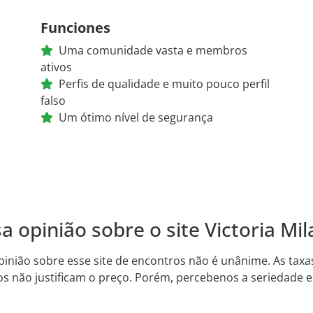
Funciones
Uma comunidade vasta e membros
ativos
Perfis de qualidade e muito pouco perfil
falso
Um ótimo nível de segurança
a opinião sobre o site Victoria Mil
inião sobre esse site de encontros não é unânime. As taxas
s não justificam o preço. Porém, percebenos a seriedade 