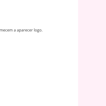
comecem a aparecer logo.