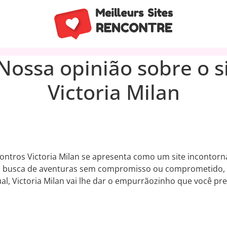
 Nossa opinião sobre o 
Victoria Milan
contros Victoria Milan se apresenta como um site incontorná
em busca de aventuras sem compromisso ou comprometido,
al, Victoria Milan vai lhe dar o empurrãozinho que você pre