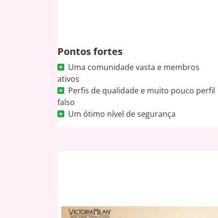
Pontos fortes
Uma comunidade vasta e membros
ativos
Perfis de qualidade e muito pouco perfil
falso
Um ótimo nível de segurança