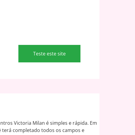
Teste este site
ontros Victoria Milan é simples e rápida. Em
 terá completado todos os campos e