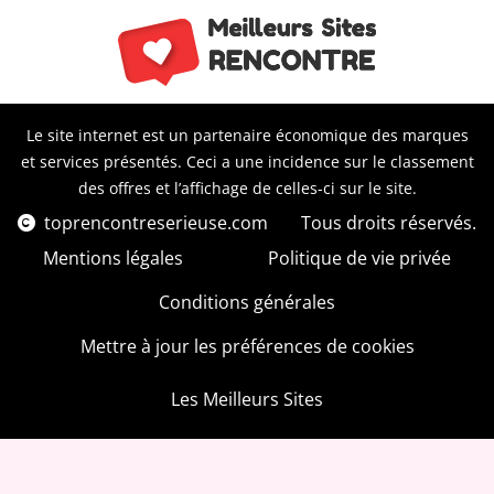
Le site internet est un partenaire économique des marques
et services présentés. Ceci a une incidence sur le classement
des offres et l’affichage de celles-ci sur le site.
toprencontreserieuse.com
Tous droits réservés.
Mentions légales
Politique de vie privée
Conditions générales
Mettre à jour les préférences de cookies
Les Meilleurs Sites