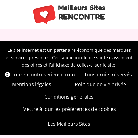
Le site internet est un partenaire économique des marques
et services présentés. Ceci a une incidence sur le classement
des offres et l’affichage de celles-ci sur le site.
toprencontreserieuse.com
Tous droits réservés.
Mentions légales
Politique de vie privée
Conditions générales
Mettre à jour les préférences de cookies
Les Meilleurs Sites