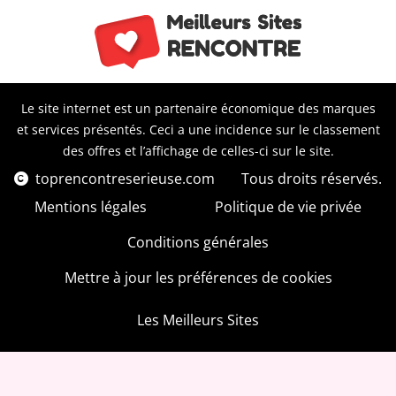
Le site internet est un partenaire économique des marques
et services présentés. Ceci a une incidence sur le classement
des offres et l’affichage de celles-ci sur le site.
toprencontreserieuse.com
Tous droits réservés.
Mentions légales
Politique de vie privée
Conditions générales
Mettre à jour les préférences de cookies
Les Meilleurs Sites