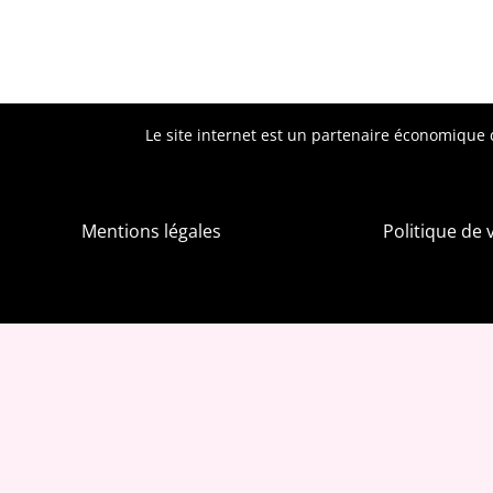
Le site internet est un partenaire économique d
Mentions légales
Politique de 