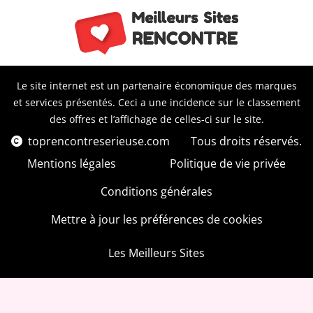
Le site internet est un partenaire économique des marques
et services présentés. Ceci a une incidence sur le classement
des offres et l’affichage de celles-ci sur le site.
toprencontreserieuse.com
Tous droits réservés.
Mentions légales
Politique de vie privée
Conditions générales
Mettre à jour les préférences de cookies
Les Meilleurs Sites