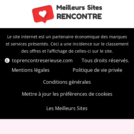
Le site internet est un partenaire économique des marques
et services présentés. Ceci a une incidence sur le classement
des offres et l’affichage de celles-ci sur le site.
toprencontreserieuse.com
Tous droits réservés.
Mentions légales
Politique de vie privée
Conditions générales
Mettre à jour les préférences de cookies
Les Meilleurs Sites