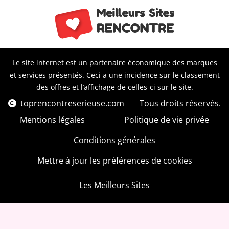
Le site internet est un partenaire économique des marques
et services présentés. Ceci a une incidence sur le classement
des offres et l’affichage de celles-ci sur le site.
toprencontreserieuse.com
Tous droits réservés.
Mentions légales
Politique de vie privée
Conditions générales
Mettre à jour les préférences de cookies
Les Meilleurs Sites