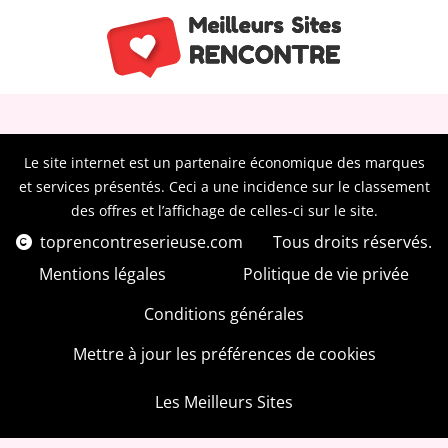
Le site internet est un partenaire économique des marques
et services présentés. Ceci a une incidence sur le classement
des offres et l’affichage de celles-ci sur le site.
toprencontreserieuse.com
Tous droits réservés.
Mentions légales
Politique de vie privée
Conditions générales
Mettre à jour les préférences de cookies
Les Meilleurs Sites