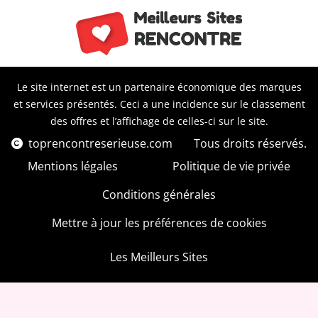
Le site internet est un partenaire économique des marques
et services présentés. Ceci a une incidence sur le classement
des offres et l’affichage de celles-ci sur le site.
toprencontreserieuse.com
Tous droits réservés.
Mentions légales
Politique de vie privée
Conditions générales
Mettre à jour les préférences de cookies
Les Meilleurs Sites