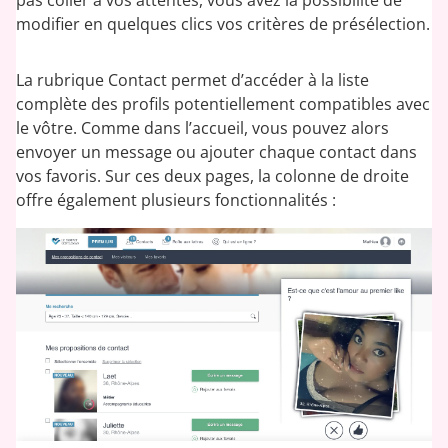
modifier en quelques clics vos critères de présélection.
La rubrique Contact permet d’accéder à la liste
complète des profils potentiellement compatibles avec
le vôtre. Comme dans l’accueil, vous pouvez alors
envoyer un message ou ajouter chaque contact dans
vos favoris. Sur ces deux pages, la colonne de droite
offre également plusieurs fonctionnalités :