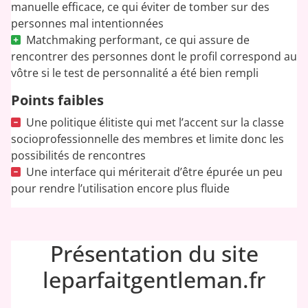
manuelle efficace, ce qui éviter de tomber sur des
personnes mal intentionnées
Matchmaking performant, ce qui assure de
rencontrer des personnes dont le profil correspond au
vôtre si le test de personnalité a été bien rempli
Points faibles
Une politique élitiste qui met l’accent sur la classe
socioprofessionnelle des membres et limite donc les
possibilités de rencontres
Une interface qui mériterait d’être épurée un peu
pour rendre l’utilisation encore plus fluide
Présentation du site
leparfaitgentleman.fr