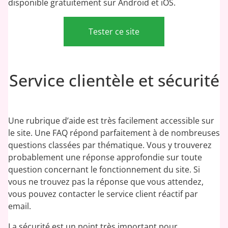
disponible gratuitement sur Android et iOS.
Tester ce site
Service clientèle et sécurité
Une rubrique d’aide est très facilement accessible sur
le site. Une FAQ répond parfaitement à de nombreuses
questions classées par thématique. Vous y trouverez
probablement une réponse approfondie sur toute
question concernant le fonctionnement du site. Si
vous ne trouvez pas la réponse que vous attendez,
vous pouvez contacter le service client réactif par
email.
La sécurité est un point très important pour