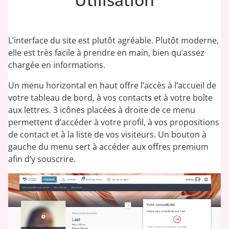
L’interface du site est plutôt agréable. Plutôt moderne,
elle est très facile à prendre en main, bien qu’assez
chargée en informations.
Un menu horizontal en haut offre l’accès à l’accueil de
votre tableau de bord, à vos contacts et à votre boîte
aux lettres. 3 icônes placées à droite de ce menu
permettent d’accéder à votre profil, à vos propositions
de contact et à la liste de vos visiteurs. Un bouton à
gauche du menu sert à accéder aux offres premium
afin d’y souscrire.