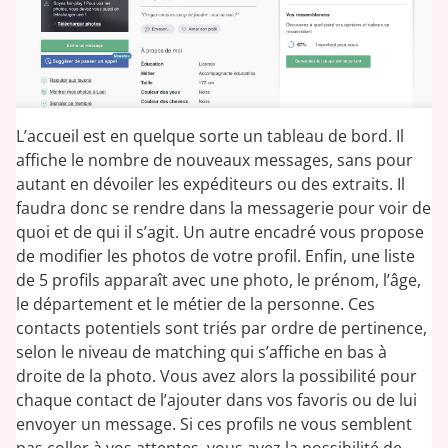
L’accueil est en quelque sorte un tableau de bord. Il
affiche le nombre de nouveaux messages, sans pour
autant en dévoiler les expéditeurs ou des extraits. Il
faudra donc se rendre dans la messagerie pour voir de
quoi et de qui il s’agit. Un autre encadré vous propose
de modifier les photos de votre profil. Enfin, une liste
de 5 profils apparaît avec une photo, le prénom, l’âge,
le département et le métier de la personne. Ces
contacts potentiels sont triés par ordre de pertinence,
selon le niveau de matching qui s’affiche en bas à
droite de la photo. Vous avez alors la possibilité pour
chaque contact de l’ajouter dans vos favoris ou de lui
envoyer un message. Si ces profils ne vous semblent
pas coller à vos attentes, vous avez la possibilité de