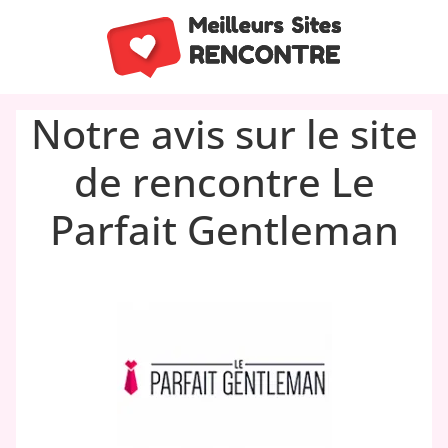
Notre avis sur le site
de rencontre Le
Parfait Gentleman