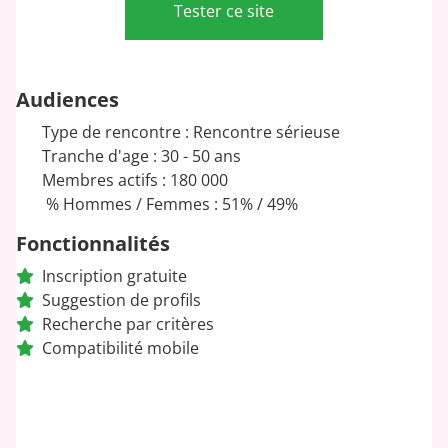
Tester ce site
Audiences
Type de rencontre : Rencontre sérieuse
Tranche d'age : 30 - 50 ans
Membres actifs : 180 000
% Hommes / Femmes : 51% / 49%
Fonctionnalités
Inscription gratuite
Suggestion de profils
Recherche par critères
Compatibilité mobile