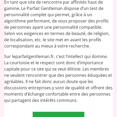
En tant que site de rencontre par affinités haut de
gamme, Le Parfait Gentleman dispose d’un test de
personnalité complet qui permet, grâce à un
algorithme performant, de vous proposer des profils
de personnes ayant une personnalité compatible.
Selon vos exigences en termes de beauté, de religion,
de localisation, etc. le site met en avant les profils
correspondant au mieux à votre recherche.
Sur leparfaitgentleman.fr, c’est l’intellect qui domine.
La courtoisie et le respect sont donc d’importance
capitale pour ce site qui se veut élitiste. Les membres
ne veulent rencontrer que des personnes éduquées et
agréables. Il ne fait donc aucun doute que les
discussions entreprises y sont de qualité et offrent des
moments d’échange confortable entre des personnes
qui partagent des intérêts communs.