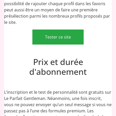
possibilité de rajouter chaque profil dans les favoris
peut aussi être un moyen de faire une première
présélection parmi les nombreux profils proposés par
le site.
Tester ce site
Prix et durée
d'abonnement
L’inscription et le test de personnalité sont gratuits sur
Le Parfait Gentleman. Néanmoins, une fois inscrit,
vous ne pouvez envoyer qu’un seul message si vous ne
passez pas à l’une des formules premium. Les