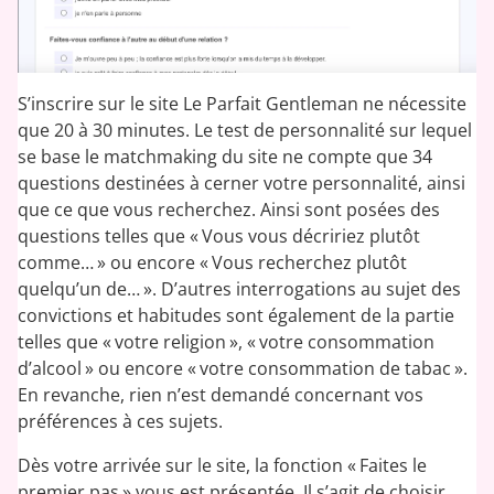
S’inscrire sur le site Le Parfait Gentleman ne nécessite
que 20 à 30 minutes. Le test de personnalité sur lequel
se base le matchmaking du site ne compte que 34
questions destinées à cerner votre personnalité, ainsi
que ce que vous recherchez. Ainsi sont posées des
questions telles que « Vous vous décririez plutôt
comme… » ou encore « Vous recherchez plutôt
quelqu’un de… ». D’autres interrogations au sujet des
convictions et habitudes sont également de la partie
telles que « votre religion », « votre consommation
d’alcool » ou encore « votre consommation de tabac ».
En revanche, rien n’est demandé concernant vos
préférences à ces sujets.
Dès votre arrivée sur le site, la fonction « Faites le
premier pas » vous est présentée. Il s’agit de choisir