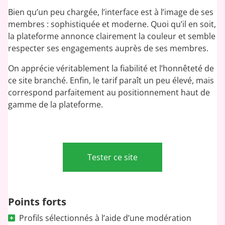
Bien qu’un peu chargée, l’interface est à l’image de ses
membres : sophistiquée et moderne. Quoi qu’il en soit,
la plateforme annonce clairement la couleur et semble
respecter ses engagements auprès de ses membres.
On apprécie véritablement la fiabilité et l’honnêteté de
ce site branché. Enfin, le tarif paraît un peu élevé, mais
correspond parfaitement au positionnement haut de
gamme de la plateforme.
Tester ce site
Points forts
Profils sélectionnés à l’aide d’une modération