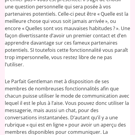
une question personnelle qui sera posée à vos
partenaires potentiels. Celle-ci peut être « Quelle est la
meilleure chose qui vous soit jamais arrivée », ou
encore « Quelles sont vos mauvaises habitudes ? ». Une
façon divertissante d’avoir un premier contact et d’en
apprendre davantage sur ces fameux partenaires
potentiels. SI toutefois cette fonctionnalité vous paraît
trop impersonnelle, vous restez libre de ne pas
l’utiliser.
Le Parfait Gentleman met à disposition de ses
membres de nombreuses fonctionnalités afin que
chacun puisse utiliser le mode de communication avec
lequel il est le plus à l’aise. Vous pouvez donc utiliser la
messagerie, mais aussi un chat, pour des
conversations instantanées. D’autant qu’il y a une
rubrique « qui est en ligne » pour avoir un aperçu des
membres disponibles pour communiquer. La