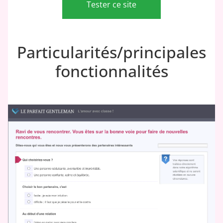
Tester ce site
Particularités/principales
fonctionnalités