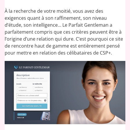
À la recherche de votre moitié, vous avez des
exigences quant à son raffinement, son niveau
d’étude, son intelligence… Le Parfait Gentleman a
parfaitement compris que ces critères peuvent être à
l’origine d’une relation qui dure. C’est pourquoi ce site
de rencontre haut de gamme est entièrement pensé
pour mettre en relation des célibataires de CSP+.