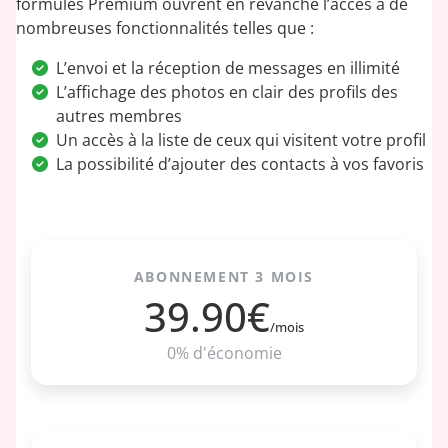
formules Premium ouvrent en revanche l’accès à de
nombreuses fonctionnalités telles que :
L’envoi et la réception de messages en illimité
L’affichage des photos en clair des profils des
autres membres
Un accès à la liste de ceux qui visitent votre profil
La possibilité d’ajouter des contacts à vos favoris
ABONNEMENT 3 MOIS
39.90€
/mois
0% d'économie