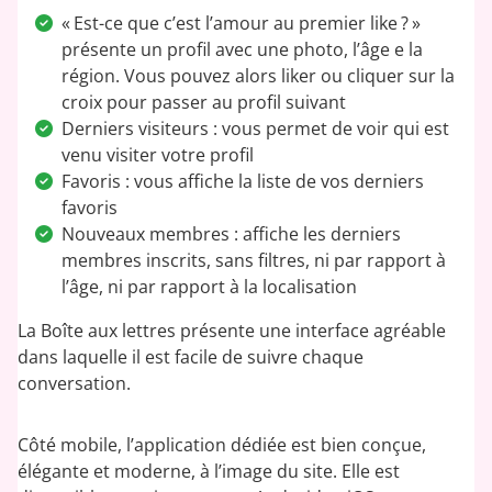
« Est-ce que c’est l’amour au premier like ? »
présente un profil avec une photo, l’âge e la
région. Vous pouvez alors liker ou cliquer sur la
croix pour passer au profil suivant
Derniers visiteurs : vous permet de voir qui est
venu visiter votre profil
Favoris : vous affiche la liste de vos derniers
favoris
Nouveaux membres : affiche les derniers
membres inscrits, sans filtres, ni par rapport à
l’âge, ni par rapport à la localisation
La Boîte aux lettres présente une interface agréable
dans laquelle il est facile de suivre chaque
conversation.
Côté mobile, l’application dédiée est bien conçue,
élégante et moderne, à l’image du site. Elle est