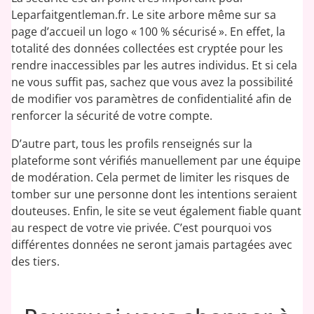
Leparfaitgentleman.fr. Le site arbore même sur sa
page d’accueil un logo « 100 % sécurisé ». En effet, la
totalité des données collectées est cryptée pour les
rendre inaccessibles par les autres individus. Et si cela
ne vous suffit pas, sachez que vous avez la possibilité
de modifier vos paramètres de confidentialité afin de
renforcer la sécurité de votre compte.
D’autre part, tous les profils renseignés sur la
plateforme sont vérifiés manuellement par une équipe
de modération. Cela permet de limiter les risques de
tomber sur une personne dont les intentions seraient
douteuses. Enfin, le site se veut également fiable quant
au respect de votre vie privée. C’est pourquoi vos
différentes données ne seront jamais partagées avec
des tiers.