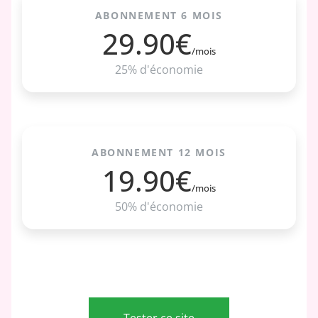
ABONNEMENT 6 MOIS
29.90€
/mois
25% d'économie
ABONNEMENT 12 MOIS
19.90€
/mois
50% d'économie
Tester ce site