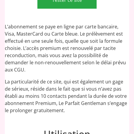
L’abonnement se paye en ligne par carte bancaire,
Visa, MasterCard ou Carte bleue. Le prélèvement est
effectué en une seule fois, quelle que soit la formule
choisie. L’accès premium est renouvelé par tacite
reconduction, mais vous avez la possibilité de
demander le non-renouvellement selon le délai prévu
aux CGU.
La particularité de ce site, qui est également un gage
de sérieux, réside dans le fait que si vous n’avez pas
établi au moins 10 contacts pendant la durée de votre
abonnement Premium, Le Parfait Gentleman s’engage
le prolonger gratuitement.
Utilisation