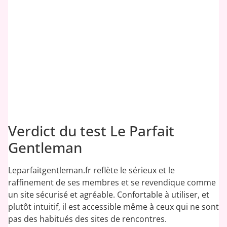
9.5
/10
Verdict du test Le Parfait
Gentleman
Leparfaitgentleman.fr reflète le sérieux et le
raffinement de ses membres et se revendique comme
un site sécurisé et agréable. Confortable à utiliser, et
plutôt intuitif, il est accessible même à ceux qui ne sont
pas des habitués des sites de rencontres.