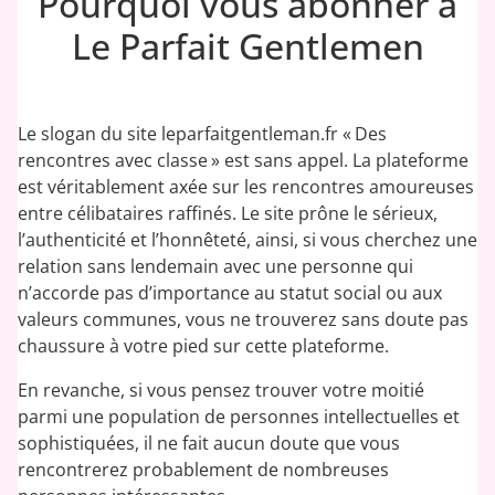
Pourquoi vous abonner à
Le Parfait Gentlemen
Le slogan du site leparfaitgentleman.fr « Des
rencontres avec classe » est sans appel. La plateforme
est véritablement axée sur les rencontres amoureuses
entre célibataires raffinés. Le site prône le sérieux,
l’authenticité et l’honnêteté, ainsi, si vous cherchez une
relation sans lendemain avec une personne qui
n’accorde pas d’importance au statut social ou aux
valeurs communes, vous ne trouverez sans doute pas
chaussure à votre pied sur cette plateforme.
En revanche, si vous pensez trouver votre moitié
parmi une population de personnes intellectuelles et
sophistiquées, il ne fait aucun doute que vous
rencontrerez probablement de nombreuses