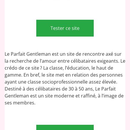
Tester ce site
Le Parfait Gentleman est un site de rencontre axé sur
la recherche de l’amour entre célibataires exigeants. Le
crédo de ce site ? La classe, l’éducation, le haut de
gamme. En bref, le site met en relation des personnes
ayant une classe socioprofessionnelle assez élevée.
Destiné à des célibataires de 30 à 50 ans, Le Parfait
Gentleman est un site moderne et raffiné, à l’image de
ses membres.