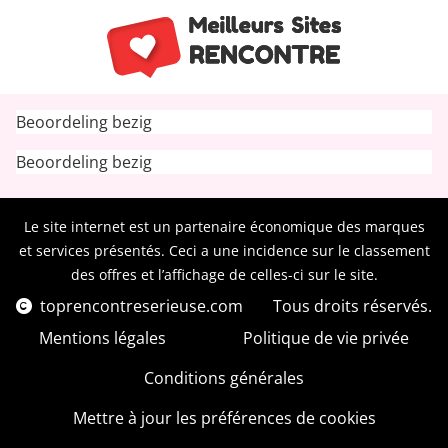
Beoordeling bezig
Beoordeling bezig
Le site internet est un partenaire économique des marques
et services présentés. Ceci a une incidence sur le classement
des offres et l’affichage de celles-ci sur le site.
toprencontreserieuse.com
Tous droits réservés.
Mentions légales
Politique de vie privée
Conditions générales
Mettre à jour les préférences de cookies