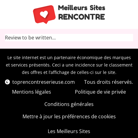
Review to be written...
Le site internet est un partenaire économique des marques
et services présentés. Ceci a une incidence sur le classement
des offres et l’affichage de celles-ci sur le site.
toprencontreserieuse.com
Tous droits réservés.
Mentions légales
Politique de vie privée
Conditions générales
Mettre à jour les préférences de cookies
Les Meilleurs Sites