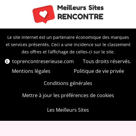
Le site internet est un partenaire économique des marques
et services présentés. Ceci a une incidence sur le classement
des offres et l’affichage de celles-ci sur le site.
toprencontreserieuse.com
Tous droits réservés.
Mentions légales
Politique de vie privée
Conditions générales
Mettre à jour les préférences de cookies
Les Meilleurs Sites