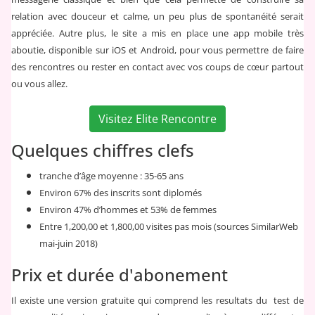
relation avec douceur et calme, un peu plus de spontanéité serait
appréciée. Autre plus, le site a mis en place une app mobile très
aboutie, disponible sur iOS et Android, pour vous permettre de faire
des rencontres ou rester en contact avec vos coups de cœur partout
ou vous allez.
Visitez Elite Rencontre
Quelques chiffres clefs
tranche d’âge moyenne : 35-65 ans
Environ 67% des inscrits sont diplomés
Environ 47% d’hommes et 53% de femmes
Entre 1,200,00 et 1,800,00 visites pas mois (sources SimilarWeb
mai-juin 2018)
Prix et durée d'abonement
Il existe une version gratuite qui comprend les resultats du test de