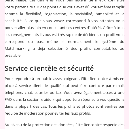
personnalité. Ces dernières vous permettent de mieux connaitre
votre partenaire sur des points que vous avez dû vous-même remplir
comme la flexibilité, l’oganisation, la sociabilité, l’amabilité et la
sensibilité. Si ce que vous voyez correspond à vos attentes vous
pouvez aller plus loin en consultant ses centres d’intérêt. Grâce à tous
ses renseignements il vous est très rapide de décider si un profil vous
correspond ou pas, même si normalement le système du
Matchmarking a déjà sélectionné des profils compatabiles au
préalable.
Service clientèle et sécurité
Pour répondre à un public assez exigeant, Elite Rencontre à mis en
place à service client de qualité qui peut être contacté par e-mail,
téléphone, chat, courrier ou fax. Vous avez également accès à une
FAQ dans la section « aide » qui apportera réponse à vos questions
dans la plupart des cas. Tous les profils et photos sont vérifiés par
l’équipe de modération pour éviter les faux profils.
Au niveau de la protection des données, Elite Rencontre respecte des