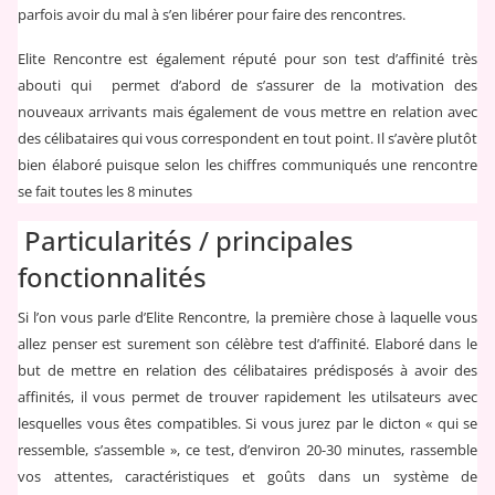
parfois avoir du mal à s’en libérer pour faire des rencontres.
Elite Rencontre est également réputé pour son test d’affinité très
abouti qui permet d’abord de s’assurer de la motivation des
nouveaux arrivants mais également de vous mettre en relation avec
des célibataires qui vous correspondent en tout point. Il s’avère plutôt
bien élaboré puisque selon les chiffres communiqués une rencontre
se fait toutes les 8 minutes
Particularités / principales
fonctionnalités
Si l’on vous parle d’Elite Rencontre, la première chose à laquelle vous
allez penser est surement son célèbre test d’affinité. Elaboré dans le
but de mettre en relation des célibataires prédisposés à avoir des
affinités, il vous permet de trouver rapidement les utilsateurs avec
lesquelles vous êtes compatibles. Si vous jurez par le dicton « qui se
ressemble, s’assemble », ce test, d’environ 20-30 minutes, rassemble
vos attentes, caractéristiques et goûts dans un système de