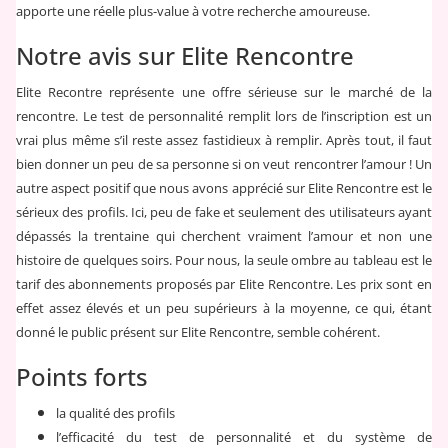
apporte une réelle plus-value à votre recherche amoureuse.
Notre avis sur Elite Rencontre
Elite Recontre représente une offre sérieuse sur le marché de la
rencontre. Le test de personnalité remplit lors de l’inscription est un
vrai plus même s’il reste assez fastidieux à remplir. Après tout, il faut
bien donner un peu de sa personne si on veut rencontrer l’amour ! Un
autre aspect positif que nous avons apprécié sur Elite Rencontre est le
sérieux des profils. Ici, peu de fake et seulement des utilisateurs ayant
dépassés la trentaine qui cherchent vraiment l’amour et non une
histoire de quelques soirs. Pour nous, la seule ombre au tableau est le
tarif des abonnements proposés par Elite Rencontre. Les prix sont en
effet assez élevés et un peu supérieurs à la moyenne, ce qui, étant
donné le public présent sur Elite Rencontre, semble cohérent.
Points forts
la qualité des profils
l’efficacité du test de personnalité et du système de