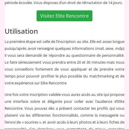
période écoulée. Vous disposez d’un droit de rétractation de 14 jours.
Visitez Elite Rencontre
Utilisation
La première étape est celle de l’inscription au site. Elle est assez longue
puisqu’après avoir renseigné quelques informations (mail, sexe, mdp)
il vous sera demandé de répondre au questionnaire de personnalité.
Le faire sérieusement vous prendra entre 20 et 30 minutes mais nous
vous conseillons fortement de vous appliquer et de prendre votre
temps pour pouvoir profiter le plus possible du matchmarking et de
votre expérience sur Elite Rencontre
Une fois votre inscription validée vous aurez accès au site qui propose
une interface sobre et élégante pour coller avec l’audience d’Elite
Rencontre. Vous pouvez dès a présent contacter les profils qui vous
plaisent via les différentes fonctionnalités, comme la messagerie ou
l’envoi de « sourires », et avoir accès à leurs photos et à leurs fiches de