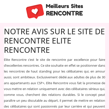
NOTRE AVIS SUR LE SITE DE
RENCONTRE ELITE
RENCONTRE
Elite Rencontre c’est le site de rencontre par excellence pour faire
d’excellentes rencontres. Ce site souhaite en effet se positionner dans
les rencontres de haut standing pour les célibataires qui, en amour
aussi, sont ambitieux. Exclusivement dédié aux adultes de plus de 30
ans appartenants aux CSP+, Elite Rencontre vous fait la promesse de
vous mettre en relation uniquement avec des célibataires sérieux qui,
comme vous, cherchent des relations durables. Si le concept peut
paraître un peu discutable au départ, il permet de mettre en relation
des célibataires qui sont passionnés par leur carrière et qui peuvent