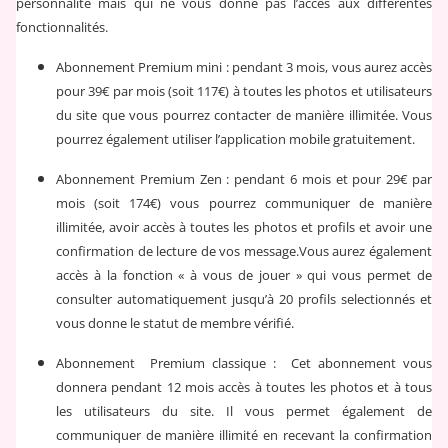
personnalité mais qui ne vous donne pas l’accès aux différentes
fonctionnalités.
Abonnement Premium mini : pendant 3 mois, vous aurez accès
pour 39€ par mois (soit 117€) à toutes les photos et utilisateurs
du site que vous pourrez contacter de manière illimitée. Vous
pourrez également utiliser l’application mobile gratuitement.
Abonnement Premium Zen : pendant 6 mois et pour 29€ par
mois (soit 174€) vous pourrez communiquer de manière
illimitée, avoir accès à toutes les photos et profils et avoir une
confirmation de lecture de vos message.Vous aurez également
accès à la fonction « à vous de jouer » qui vous permet de
consulter automatiquement jusqu’à 20 profils selectionnés et
vous donne le statut de membre vérifié.
Abonnement Premium classique : Cet abonnement vous
donnera pendant 12 mois accès à toutes les photos et à tous
les utilisateurs du site. Il vous permet également de
communiquer de manière illimité en recevant la confirmation