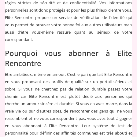
règles strictes de sécurité et de confidentialité. Vos informations
personnelles sont donc protégés et pour les plus frileux d’entre vous,
Elite Rencontre propose un service de vérification de l’identité qui
vous permet de prouver votre bonne foi aux autres utilisateurs mais
aussi d’être vous-même rassuré quant au sérieux de votre
correspondant.
Pourquoi vous abonner à Elite
Rencontre
Etre ambitieux, même en amour. C’est le pari que fait Elite Rencontre
en vous proposant des profils de qualité sur un portail sérieux et
sobre. Si vous ne cherchez pas de relation durable passez votre
chemin car Elite Rencontre est plutôt dédié aux personnes qui
cherche un amour sincère et durable. Si vous en avez marre, dans la
vraie vie ou sur d’autres sites, de rencontrer des gens qui ne vous
ressemblent et ne vous correspondent pas, vous avez tout à gagner
en vous abonnant à Elite Rencontre. Leur système de test de
personnalité pour définir des affinités communes est très abouti et