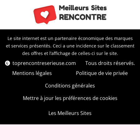
Le site internet est un partenaire économique des marques
et services présentés. Ceci a une incidence sur le classement
des offres et l’affichage de celles-ci sur le site.
toprencontreserieuse.com
Tous droits réservés.
Mentions légales
Politique de vie privée
Conditions générales
Mettre à jour les préférences de cookies
Les Meilleurs Sites