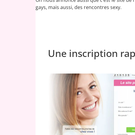
gays, mais aussi, des rencontres sexy.
Une inscription ra