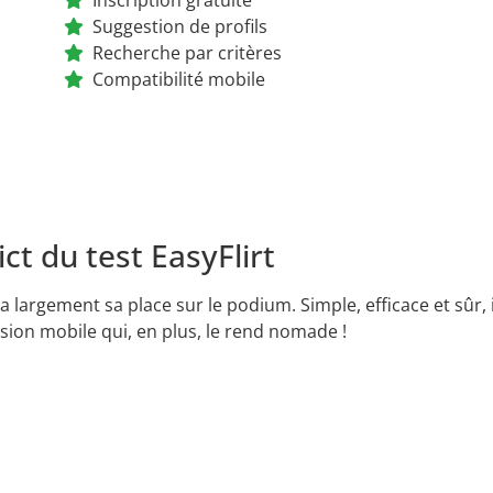
Suggestion de profils
Recherche par critères
Compatibilité mobile
ct du test EasyFlirt
t a largement sa place sur le podium. Simple, efficace et sûr,
rsion mobile qui, en plus, le rend nomade !