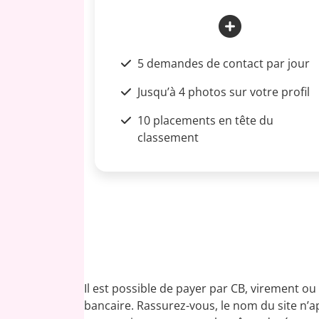
5 demandes de contact par jour
Jusqu’à 4 photos sur votre profil
10 placements en tête du
classement
Il est possible de payer par CB, virement o
bancaire. Rassurez-vous, le nom du site n