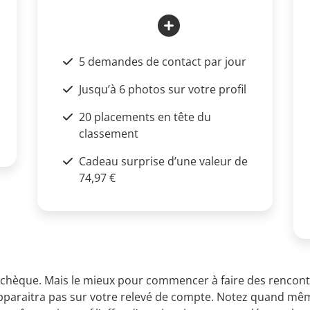
5 demandes de contact par jour
Jusqu’à 6 photos sur votre profil
20 placements en tête du
classement
Cadeau surprise d’une valeur de
74,97 €
u chèque. Mais le mieux pour commencer à faire des rencont
’apparaitra pas sur votre relevé de compte. Notez quand m