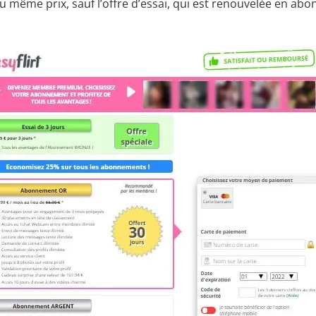
même prix, sauf l’offre d’essai, qui est renouvelée en ab