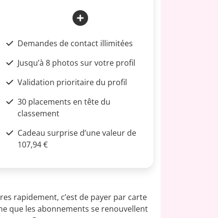
Demandes de contact illimitées
Jusqu’à 8 photos sur votre profil
Validation prioritaire du profil
30 placements en tête du
classement
Cadeau surprise d’une valeur de
107,94 €
res rapidement, c’est de payer par carte
ême que les abonnements se renouvellent