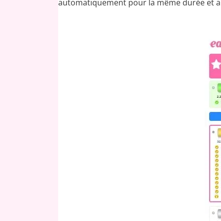
automatiquement pour la même durée et au 