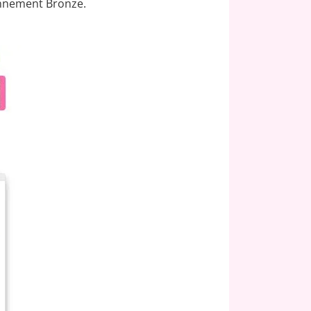
onnement Bronze.