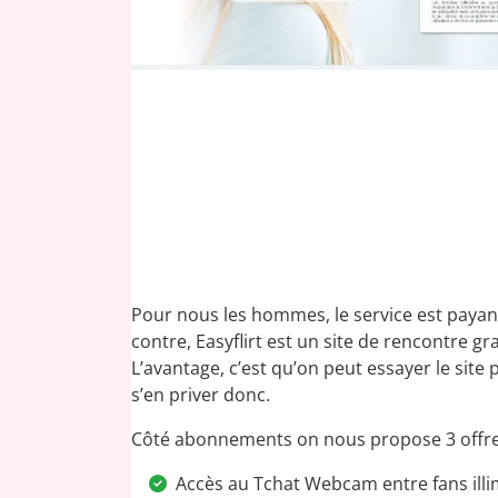
Pour nous les hommes, le service est payan
contre, Easyflirt est un site de rencontre g
L’avantage, c’est qu’on peut essayer le site 
s’en priver donc.
Côté abonnements on nous propose 3 offres
Accès au Tchat Webcam entre fans illi