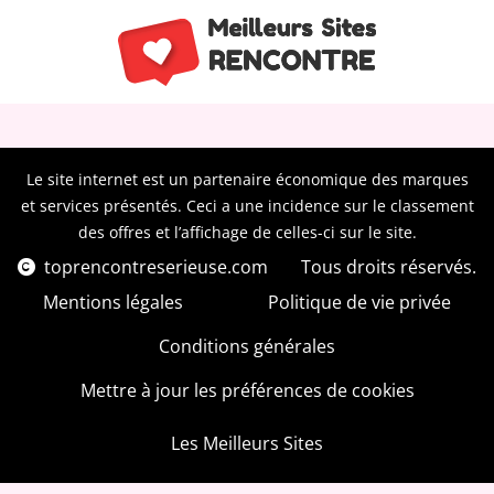
Le site internet est un partenaire économique des marques
et services présentés. Ceci a une incidence sur le classement
des offres et l’affichage de celles-ci sur le site.
toprencontreserieuse.com
Tous droits réservés.
Mentions légales
Politique de vie privée
Conditions générales
Mettre à jour les préférences de cookies
Les Meilleurs Sites