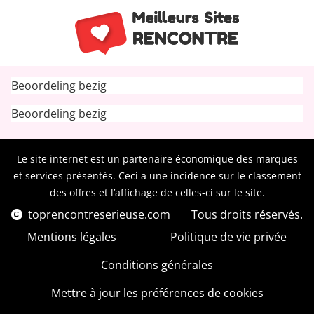
Beoordeling bezig
Beoordeling bezig
Le site internet est un partenaire économique des marques
et services présentés. Ceci a une incidence sur le classement
des offres et l’affichage de celles-ci sur le site.
toprencontreserieuse.com
Tous droits réservés.
Mentions légales
Politique de vie privée
Conditions générales
Mettre à jour les préférences de cookies