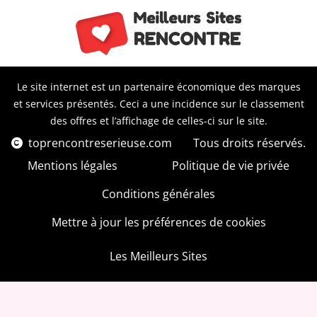
Le site internet est un partenaire économique des marques
et services présentés. Ceci a une incidence sur le classement
des offres et l’affichage de celles-ci sur le site.
toprencontreserieuse.com
Tous droits réservés.
Mentions légales
Politique de vie privée
Conditions générales
Mettre à jour les préférences de cookies
Les Meilleurs Sites