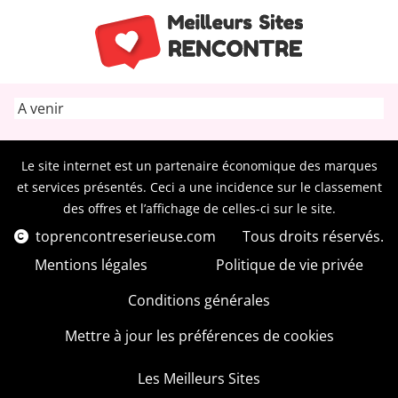
A venir
Le site internet est un partenaire économique des marques
et services présentés. Ceci a une incidence sur le classement
des offres et l’affichage de celles-ci sur le site.
toprencontreserieuse.com
Tous droits réservés.
Mentions légales
Politique de vie privée
Conditions générales
Mettre à jour les préférences de cookies
Les Meilleurs Sites