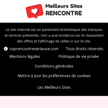
Le site internet est un partenaire économique des marques
et services présentés. Ceci a une incidence sur le classement
des offres et l’affichage de celles-ci sur le site.
toprencontreserieuse.com
Tous droits réservés.
Mentions légales
Politique de vie privée
Conditions générales
Mettre à jour les préférences de cookies
Les Meilleurs Sites