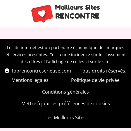
Le site internet est un partenaire économique des marques
et services présentés. Ceci a une incidence sur le classement
des offres et l’affichage de celles-ci sur le site.
toprencontreserieuse.com
Tous droits réservés.
Mentions légales
Politique de vie privée
Conditions générales
Mettre à jour les préférences de cookies
Les Meilleurs Sites