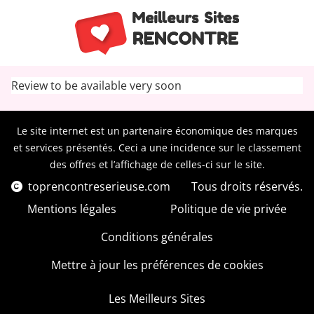
Review to be available very soon
Le site internet est un partenaire économique des marques
et services présentés. Ceci a une incidence sur le classement
des offres et l’affichage de celles-ci sur le site.
toprencontreserieuse.com
Tous droits réservés.
Mentions légales
Politique de vie privée
Conditions générales
Mettre à jour les préférences de cookies
Les Meilleurs Sites