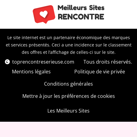
Le site internet est un partenaire économique des marques
et services présentés. Ceci a une incidence sur le classement
des offres et l’affichage de celles-ci sur le site.
toprencontreserieuse.com
Tous droits réservés.
Mentions légales
Politique de vie privée
Conditions générales
Mettre à jour les préférences de cookies
Les Meilleurs Sites