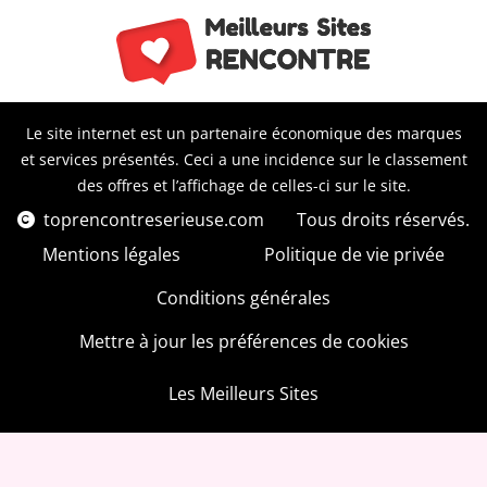
Le site internet est un partenaire économique des marques
et services présentés. Ceci a une incidence sur le classement
des offres et l’affichage de celles-ci sur le site.
toprencontreserieuse.com
Tous droits réservés.
Mentions légales
Politique de vie privée
Conditions générales
Mettre à jour les préférences de cookies
Les Meilleurs Sites